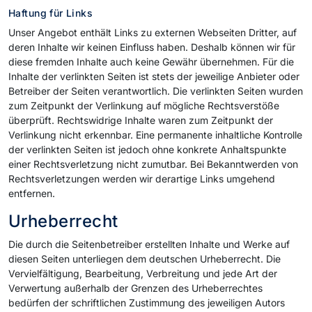
Haftung für Links
Unser Angebot enthält Links zu externen Webseiten Dritter, auf
deren Inhalte wir keinen Einfluss haben. Deshalb können wir für
diese fremden Inhalte auch keine Gewähr übernehmen. Für die
Inhalte der verlinkten Seiten ist stets der jeweilige Anbieter oder
Betreiber der Seiten verantwortlich. Die verlinkten Seiten wurden
zum Zeitpunkt der Verlinkung auf mögliche Rechtsverstöße
überprüft. Rechtswidrige Inhalte waren zum Zeitpunkt der
Verlinkung nicht erkennbar. Eine permanente inhaltliche Kontrolle
der verlinkten Seiten ist jedoch ohne konkrete Anhaltspunkte
einer Rechtsverletzung nicht zumutbar. Bei Bekanntwerden von
Rechtsverletzungen werden wir derartige Links umgehend
entfernen.
Urheberrecht
Die durch die Seitenbetreiber erstellten Inhalte und Werke auf
diesen Seiten unterliegen dem deutschen Urheberrecht. Die
Vervielfältigung, Bearbeitung, Verbreitung und jede Art der
Verwertung außerhalb der Grenzen des Urheberrechtes
bedürfen der schriftlichen Zustimmung des jeweiligen Autors