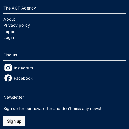
The ACT Agency
About
Privacy policy
Imprint
Login
Find us
Instagram
Facebook
Newsletter
Sign up for our newsletter and don't miss any news!
Sign up