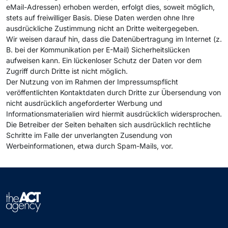
eMail-Adressen) erhoben werden, erfolgt dies, soweit möglich,
stets auf freiwilliger Basis. Diese Daten werden ohne Ihre
ausdrückliche Zustimmung nicht an Dritte weitergegeben.
Wir weisen darauf hin, dass die Datenübertragung im Internet (z.
B. bei der Kommunikation per E-Mail) Sicherheitslücken
aufweisen kann. Ein lückenloser Schutz der Daten vor dem
Zugriff durch Dritte ist nicht möglich.
Der Nutzung von im Rahmen der Impressumspflicht
veröffentlichten Kontaktdaten durch Dritte zur Übersendung von
nicht ausdrücklich angeforderter Werbung und
Informationsmaterialien wird hiermit ausdrücklich widersprochen.
Die Betreiber der Seiten behalten sich ausdrücklich rechtliche
Schritte im Falle der unverlangten Zusendung von
Werbeinformationen, etwa durch Spam-Mails, vor.