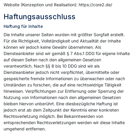
Website (Konzeption und Realisation): https://core2.de/
Haftungsausschluss
Haftung für Inhalte
Die Inhalte unserer Seiten wurden mit größter Sorgfalt erstellt.
Für die Richtigkeit, Vollständigkeit und Aktualität der Inhalte
können wir jedoch keine Gewähr übernehmen. Als
Diensteanbieter sind wir gemäß § 7 Abs.1 DDG für eigene Inhalte
auf diesen Seiten nach den allgemeinen Gesetzen
verantwortlich. Nach §§ 8 bis 10 DDG sind wir als
Diensteanbieter jedoch nicht verpflichtet, übermittelte oder
gespeicherte fremde Informationen zu überwachen oder nach
Umständen zu forschen, die auf eine rechtswidrige Tätigkeit
hinweisen. Verpflichtungen zur Entfernung oder Sperrung der
Nutzung von Informationen nach den allgemeinen Gesetzen
bleiben hiervon unberührt. Eine diesbezügliche Haftung ist
jedoch erst ab dem Zeitpunkt der Kenntnis einer konkreten
Rechtsverletzung möglich. Bei Bekanntwerden von
entsprechenden Rechtsverletzungen werden wir diese Inhalte
umgehend entfernen.