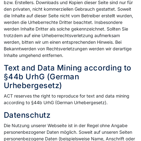
bzw. Erstellers. Downloads und Kopien dieser Seite sind nur für
den privaten, nicht kommerziellen Gebrauch gestattet. Soweit
die Inhalte auf dieser Seite nicht vom Betreiber erstellt wurden,
werden die Urheberrechte Dritter beachtet. Insbesondere
werden Inhalte Dritter als solche gekennzeichnet. Sollten Sie
trotzdem auf eine Urheberrechtsverletzung aufmerksam
werden, bitten wir um einen entsprechenden Hinweis. Bei
Bekanntwerden von Rechtsverletzungen werden wir derartige
Inhalte umgehend entfernen.
Text and Data Mining according to
§44b UrhG (German
Urhebergesetz)
ACT reserves the right to reproduce for text and data mining
according to §44b UrhG (German Urhebergesetz).
Datenschutz
Die Nutzung unserer Webseite ist in der Regel ohne Angabe
personenbezogener Daten möglich. Soweit auf unseren Seiten
personenbezogene Daten (beispielsweise Name, Anschrift oder