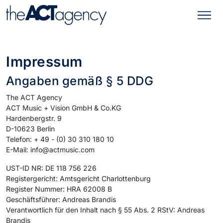
Impressum
Angaben gemäß § 5 DDG
The ACT Agency
ACT Music + Vision GmbH & Co.KG
Hardenbergstr. 9
D-10623 Berlin
Telefon: + 49 - (0) 30 310 180 10
E-Mail: info@actmusic.com
UST-ID NR: DE 118 756 226
Registergericht: Amtsgericht Charlottenburg
Register Nummer: HRA 62008 B
Geschäftsführer: Andreas Brandis
Verantwortlich für den Inhalt nach § 55 Abs. 2 RStV: Andreas
Brandis