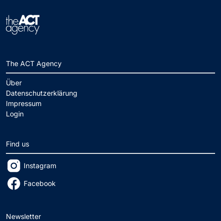
The ACT Agency
Über
Datenschutzerklärung
Impressum
Login
Find us
Instagram
Facebook
Newsletter