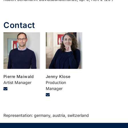
Contact
Pierre Maiwald
Jenny Klose
Artist Manager
Production
Manager
Representation: germany, austria, switzerland