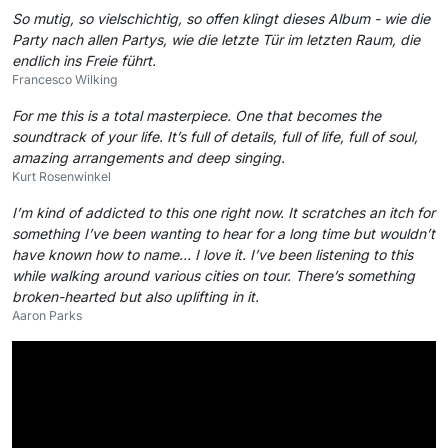
So mutig, so vielschichtig, so offen klingt dieses Album - wie die
Party nach allen Partys, wie die letzte Tür im letzten Raum, die
endlich ins Freie führt.
Francesco Wilking
For me this is a total masterpiece. One that becomes the
soundtrack of your life. It’s full of details, full of life, full of soul,
amazing arrangements and deep singing.
Kurt Rosenwinkel
I’m kind of addicted to this one right now. It scratches an itch for
something I’ve been wanting to hear for a long time but wouldn’t
have known how to name… I love it. I’ve been listening to this
while walking around various cities on tour. There’s something
broken-hearted but also uplifting in it.
Aaron Parks