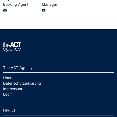
Booking Agent
Manager
The ACT Agency
Über
Datenschutzerklärung
Impressum
Login
Find us